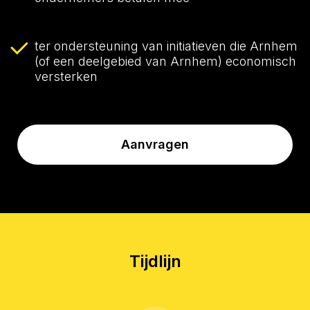
ter ondersteuning van initiatieven die Arnhem
(of een deelgebied van Arnhem) economisch
versterken
Aanvragen
Tijdlijn