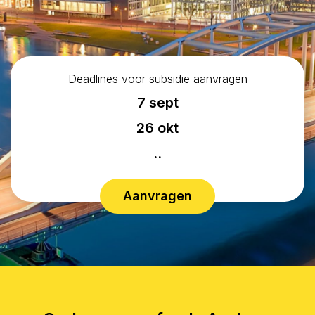
Deadlines voor subsidie aanvragen
7 sept
26 okt
..
Aanvragen