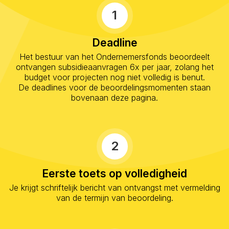
1
Deadline
Het bestuur van het Ondernemersfonds beoordeelt
ontvangen subsidieaanvragen 6x per jaar, zolang het
budget voor projecten nog niet volledig is benut.
De deadlines voor de beoordelingsmomenten staan
bovenaan deze pagina.
2
Eerste toets op volledigheid
Je krijgt schriftelijk bericht van ontvangst met vermelding
van de termijn van beoordeling.