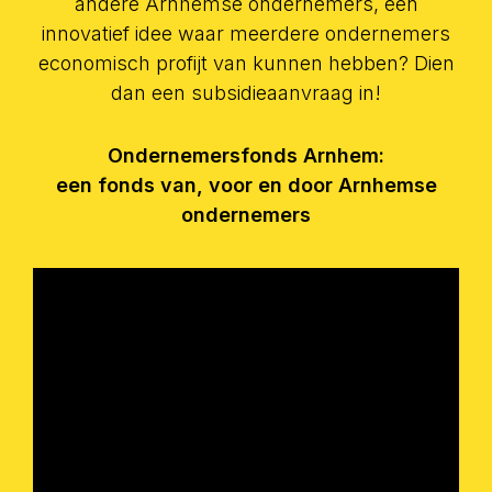
andere Arnhemse ondernemers, een
innovatief idee waar meerdere ondernemers
economisch profijt van kunnen hebben? Dien
dan een subsidieaanvraag in!
Ondernemersfonds Arnhem:
een fonds van, voor en door Arnhemse
ondernemers