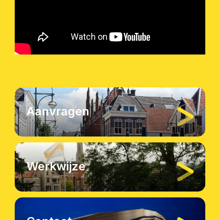
Aanvragen
Werkwijze