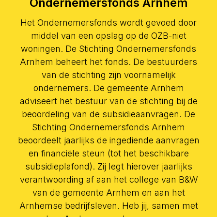
Ondernemersfonds Arnhem
Het Ondernemersfonds wordt gevoed door
middel van een opslag op de OZB-niet
woningen. De Stichting Ondernemersfonds
Arnhem beheert het fonds. De bestuurders
van de stichting zijn voornamelijk
ondernemers. De gemeente Arnhem
adviseert het bestuur van de stichting bij de
beoordeling van de subsidieaanvragen. De
Stichting Ondernemersfonds Arnhem
beoordeelt jaarlijks de ingediende aanvragen
en financiële steun (tot het beschikbare
subsidieplafond). Zij legt hierover jaarlijks
verantwoording af aan het college van B&W
van de gemeente Arnhem en aan het
Arnhemse bedrijfsleven. Heb jij, samen met