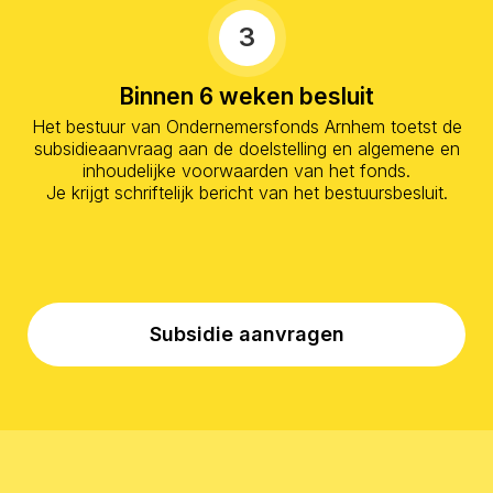
3
Binnen 6 weken besluit
Het bestuur van Ondernemersfonds Arnhem toetst de
subsidieaanvraag aan de doelstelling en algemene en
inhoudelijke voorwaarden van het fonds.
Je krijgt schriftelijk bericht van het bestuursbesluit.
Subsidie aanvragen