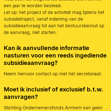
een jaar te worden besteed.
Let op: het project of de activiteit mag tijdens het
subsidietraject, vanaf indiening van de
subsidieaanvraag tot aan het bestuursbesluit op
de aanvraag, niet starten.
Kan ik aanvullende informatie
nasturen voor een reeds ingediende
subsidieaanvraag?
Neem hiervoor contact op met het secretariaat.
Moet ik inclusief of exclusief b.t.w.
aanvragen?
Stichting Ondernemersfonds Arnhem kan geen