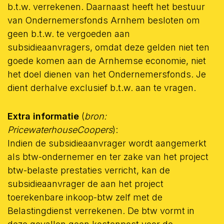
b.t.w. verrekenen. Daarnaast heeft het bestuur
van Ondernemersfonds Arnhem besloten om
geen b.t.w. te vergoeden aan
subsidieaanvragers, omdat deze gelden niet ten
goede komen aan de Arnhemse economie, niet
het doel dienen van het Ondernemersfonds. Je
dient derhalve exclusief b.t.w. aan te vragen.
Extra informatie
(
bron:
PricewaterhouseCoopers
):
Indien de subsidieaanvrager wordt aangemerkt
als btw-ondernemer en ter zake van het project
btw-belaste prestaties verricht, kan de
subsidieaanvrager de aan het project
toerekenbare inkoop-btw zelf met de
Belastingdienst verrekenen. De btw vormt in