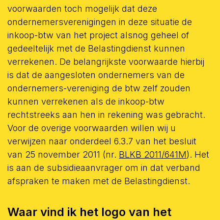
voorwaarden toch mogelijk dat deze
ondernemersverenigingen in deze situatie de
inkoop-btw van het project alsnog geheel of
gedeeltelijk met de Belastingdienst kunnen
verrekenen. De belangrijkste voorwaarde hierbij
is dat de aangesloten ondernemers van de
ondernemers-vereniging de btw zelf zouden
kunnen verrekenen als de inkoop-btw
rechtstreeks aan hen in rekening was gebracht.
Voor de overige voorwaarden willen wij u
verwijzen naar onderdeel 6.3.7 van het besluit
van 25 november 2011 (nr.
BLKB 2011/641M
). Het
is aan de subsidieaanvrager om in dat verband
afspraken te maken met de Belastingdienst.
Waar vind ik het logo van het