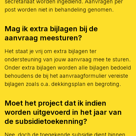
secretariaat worden ingediend. Aanvragen per
post worden niet in behandeling genomen.
Mag ik extra bijlagen bij de
aanvraag meesturen?
Het staat je vrij om extra bijlagen ter
ondersteuning van jouw aanvraag mee te sturen.
Onder extra bijlagen worden alle bijlagen bedoeld
behoudens de bij het aanvraagformulier vereiste
bijlagen zoals o.a. dekkingsplan en begroting.
Moet het project dat ik indien
worden uitgevoerd in het jaar van
de subsidietoekenning?
Nee, doch de toegekende subsidie dient binnen