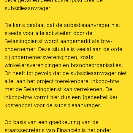
deze gevallen geen kostenpost voor de
subsidieaanvrager.
De kans bestaat dat de subsidieaanvrager niet
steeds voor alle activiteiten door de
Belastingdienst wordt aangemerkt als btw-
ondernemer. Deze situatie is veelal aan de orde
bij ondernemersverenigingen, zoals
winkeliersverenigingen en brancheorganisaties.
Dit heeft tot gevolg dat de subsidieaanvrager niet
alle, aan het project toerekenbare, inkoop-btw
met de Belastingdienst kan verrekenen. De
inkoop-btw vormt hier dus een (gedeeltelijke)
kostenpost voor de subsidieaanvrager.
Op basis van een goedkeuring van de
staatssecretaris van Financiën is het onder