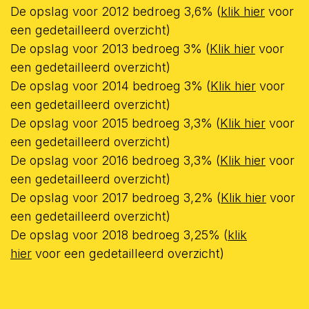
De opslag voor 2012 bedroeg 3,6% (
klik hier
voor
een gedetailleerd overzicht)
De opslag voor 2013 bedroeg 3% (
Klik hier
voor
een gedetailleerd overzicht)
De opslag voor 2014 bedroeg 3% (
Klik hier
voor
een gedetailleerd overzicht)
De opslag voor 2015 bedroeg 3,3% (
Klik hier
voor
een gedetailleerd overzicht)
De opslag voor 2016 bedroeg 3,3% (
Klik hier
voor
een gedetailleerd overzicht)
De opslag voor 2017 bedroeg 3,2% (
Klik hier
voor
een gedetailleerd overzicht)
De opslag voor 2018 bedroeg 3,25% (
klik
hier
voor een gedetailleerd overzicht)