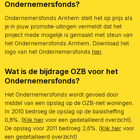
Ondernemersfonds?
Ondernemersfonds Arnhem stelt het op prijs als
je in jouw promotie-uitingen vermeldt dat het
project mede mogelijk is gemaakt met steun van
het Ondernemersfonds Arnhem. Download het
logo van het Ondernemersfonds
hier
.
Wat is de bijdrage OZB voor het
Ondernemersfonds?
Het Ondernemersfonds wordt gevoed door
middel van een opslag op de OZB-niet woningen.
In 2010 bedroeg de opslag op de basisheffing
0,8%. (
Klik hier
voor een gedetailleerd overzicht).
De opslag voor 2011 bedroeg 2,6%. (
Klik hier
voor
een gedetailleerd overzicht)