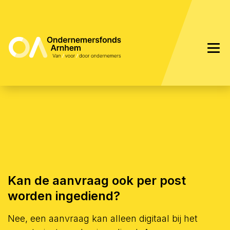
Kan de aanvraag ook per post
worden ingediend?
Nee, een aanvraag kan alleen digitaal bij het