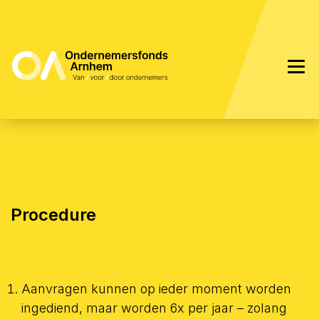
Procedure
Aanvragen kunnen op ieder moment worden
ingediend, maar worden 6x per jaar – zolang