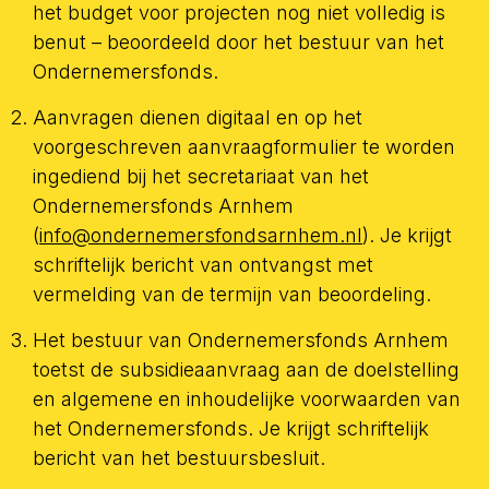
het budget voor projecten nog niet volledig is
benut – beoordeeld door het bestuur van het
Ondernemersfonds.
Aanvragen dienen digitaal en op het
voorgeschreven aanvraagformulier te worden
ingediend bij het secretariaat van het
Ondernemersfonds Arnhem
(
info@ondernemersfondsarnhem.nl
). Je krijgt
schriftelijk bericht van ontvangst met
vermelding van de termijn van beoordeling.
Het bestuur van Ondernemersfonds Arnhem
toetst de subsidieaanvraag aan de doelstelling
en algemene en inhoudelijke voorwaarden van
het Ondernemersfonds. Je krijgt schriftelijk
bericht van het bestuursbesluit.