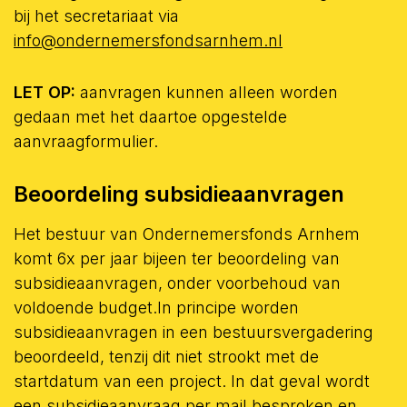
bij het secretariaat via
info@ondernemersfondsarnhem.nl
LET OP:
aanvragen kunnen alleen worden
gedaan met het daartoe opgestelde
aanvraagformulier.
Beoordeling subsidieaanvragen
Het bestuur van Ondernemersfonds Arnhem
komt 6x per jaar bijeen ter beoordeling van
subsidieaanvragen, onder voorbehoud van
voldoende budget.In principe worden
subsidieaanvragen in een bestuursvergadering
beoordeeld, tenzij dit niet strookt met de
startdatum van een project. In dat geval wordt
een subsidieaanvraag per mail besproken en