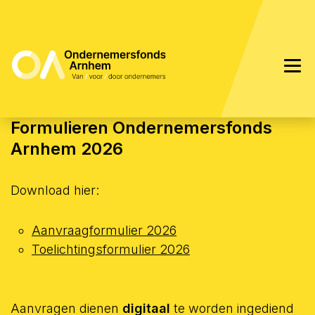
Formulieren Ondernemersfonds
Arnhem 2026
Download hier:
Aanvraagformulier 2026
Toelichtingsformulier 2026
Aanvragen dienen
digitaal
te worden ingediend