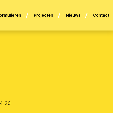
ormulieren
Projecten
Nieuws
Contact
4-20