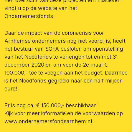
Een overzicht van deze projecten en initiatieven
vindt u op de website van het
Ondernemersfonds.
Daar de impact van de coronacrisis voor
Arnhemse ondernemers nog niet voorbij is, heeft
het bestuur van SOFA besloten om openstelling
van het Noodfonds te verlengen tot en met 31
december 2020 en om voor de 2e maal €
100.000,- toe te voegen aan het budget. Daarmee
is het Noodfonds gegroeid naar een half miljoen
euro!
Er is nog ca. € 150.000,- beschikbaar!
Kijk voor meer informatie en de voorwaarden op
www.ondernemersfondsarnhem.nl.