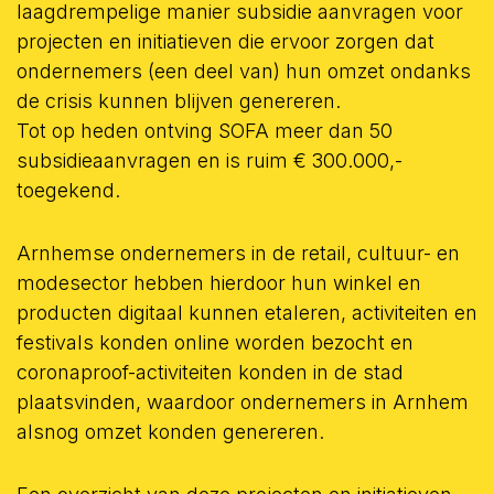
laagdrempelige manier subsidie aanvragen voor
projecten en initiatieven die ervoor zorgen dat
ondernemers (een deel van) hun omzet ondanks
de crisis kunnen blijven genereren.
Tot op heden ontving SOFA meer dan 50
subsidieaanvragen en is ruim € 300.000,-
toegekend.
Arnhemse ondernemers in de retail, cultuur- en
modesector hebben hierdoor hun winkel en
producten digitaal kunnen etaleren, activiteiten en
festivals konden online worden bezocht en
coronaproof-activiteiten konden in de stad
plaatsvinden, waardoor ondernemers in Arnhem
alsnog omzet konden genereren.