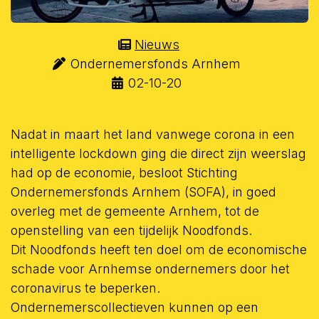
Nieuws
Ondernemersfonds Arnhem
02-10-20
Nadat in maart het land vanwege corona in een
intelligente lockdown ging die direct zijn weerslag
had op de economie, besloot Stichting
Ondernemersfonds Arnhem (SOFA), in goed
overleg met de gemeente Arnhem, tot de
openstelling van een tijdelijk Noodfonds.
Dit Noodfonds heeft ten doel om de economische
schade voor Arnhemse ondernemers door het
coronavirus te beperken.
Ondernemerscollectieven kunnen op een