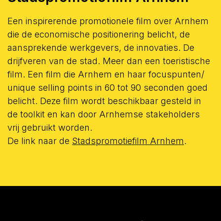
Een inspirerende promotionele film over Arnhem
die de economische positionering belicht, de
aansprekende werkgevers, de innovaties. De
drijfveren van de stad. Meer dan een toeristische
film. Een film die Arnhem en haar focuspunten/
unique selling points in 60 tot 90 seconden goed
belicht. Deze film wordt beschikbaar gesteld in
de toolkit en kan door Arnhemse stakeholders
vrij gebruikt worden.
De link naar de
Stadspromotiefilm Arnhem
.